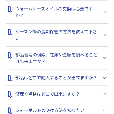
ウォームケースオイルの交換は必要です
か？
シーズン後の長期保管の方法を教えて下さ
い。
部品番号の検索、在庫や金額を調べること
は出来ますか？
部品はどこで購入することが出来ますか？
修理や点検はどこで出来ますか？
シャーボルトの交換方法を知りたい。