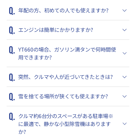
年配の方、初めての人でも使えますか?
エンジンは簡単にかかりますか?
YT660の場合、ガソリン満タンで何時間使
用できますか?
突然、クルマや人が近づいてきたときは?
雪を捨てる場所が狭くても使えますか?
クルマ約6台分のスペースがある駐車場※
に最適で、静かな小型除雪機はあります
か?