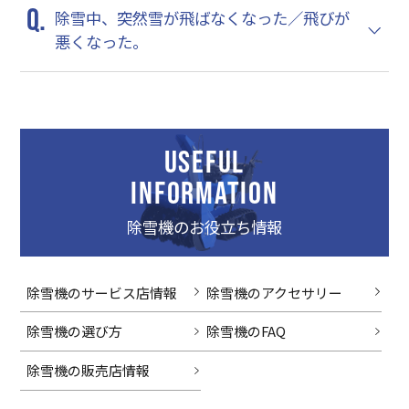
除雪中、突然雪が飛ばなくなった／飛びが
悪くなった。
USEFUL
INFORMATION
除雪機のお役立ち情報
除雪機のサービス店情報
除雪機のアクセサリー
除雪機の選び方
除雪機のFAQ
除雪機の販売店情報