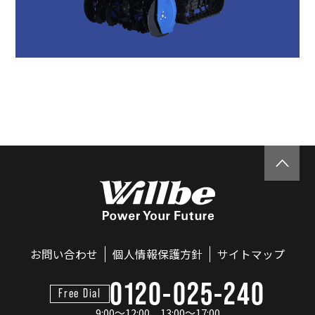
お問い合わせ
個人情報保護方針
サイトマップ
0120-025-240
Free Dial
9:00～12:00、13:00～17:00