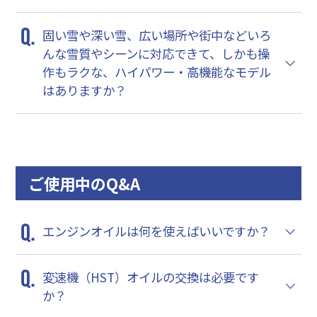
固い雪や深い雪、広い場所や街中などいろ
んな雪質やシーンに対応できて、しかも操
作もラクな、ハイパワー・高機能なモデル
はありますか？
ご使用中のQ&A
エンジンオイルは何を使えばいいですか？
変速機（HST）オイルの交換は必要です
か？