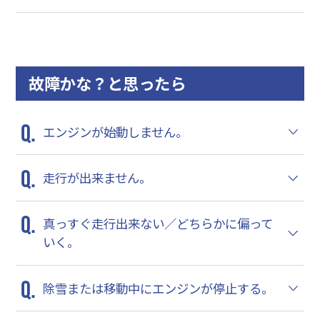
故障かな？と思ったら
エンジンが始動しません。
走行が出来ません。
真っすぐ走行出来ない／どちらかに偏って
いく。
除雪または移動中にエンジンが停止する。