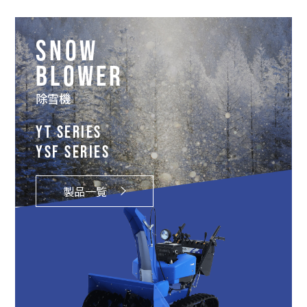
SNOW
BLOWER
除雪機
YT SERIES
YSF SERIES
製品一覧