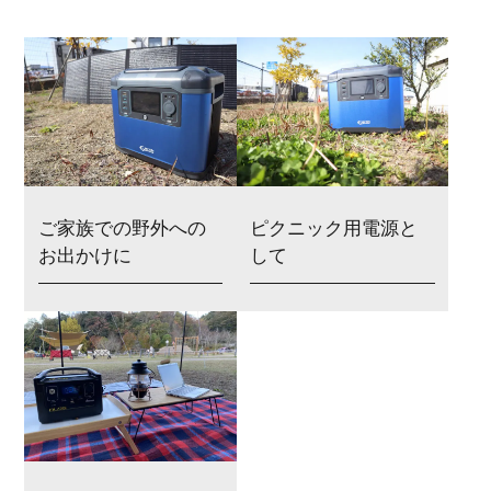
ご家族での野外への
ピクニック用電源と
お出かけに
して