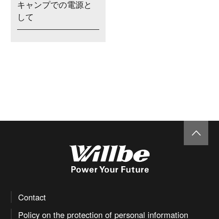
キャンプでの電源と
して
Contact
Policy on the protection of personal information