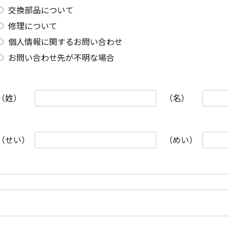
交換部品について
修理について
個人情報に関するお問い合わせ
お問い合わせ先が不明な場合
（姓）
（名）
（せい）
（めい）