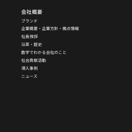
会社概要
ブランド
企業概要・企業方針・拠点情報
社長挨拶
沿革・歴史
数字でわかる会社のこと
社会貢献活動
導入事例
ニュース