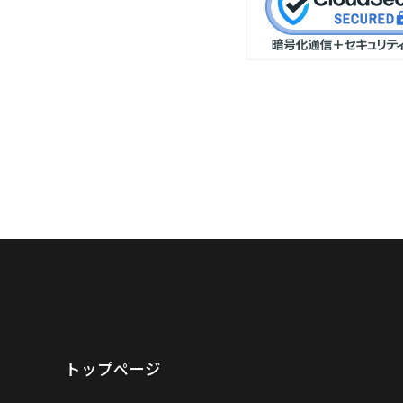
トップページ