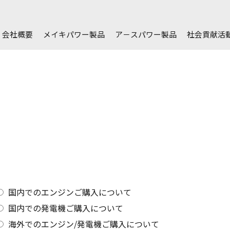
会社概要
メイキパワー製品
ア－スパワー製品
社会貢献活
国内でのエンジンご購入について
国内での発電機ご購入について
海外でのエンジン/発電機ご購入について