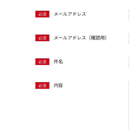
メールアドレス
メールアドレス（確認用）
件名
内容