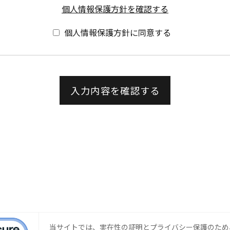
個人情報保護方針を確認する
個人情報保護方針に同意する
当サイトでは、実在性の証明とプライバシー保護のため