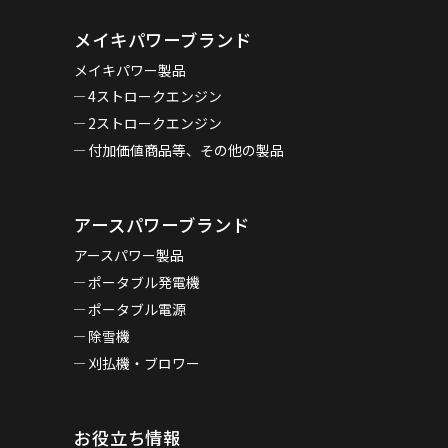
メイキパワーブランド
メイキパワー製品
4ストロークエンジン
2ストロークエンジン
付加価値商品等、その他の製品
アースパワーブランド
アースパワー製品
ポータブル発電機
ポータブル電源
除雪機
刈払機・ブロワー
お役立ち情報