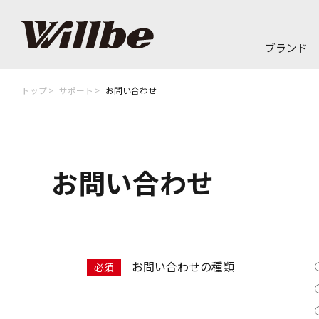
ブランド
トップ
サポート
お問い合わせ
お問い合わせ
お問い合わせの種類