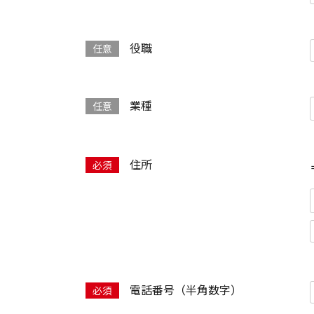
役職
業種
住所
電話番号（半角数字）