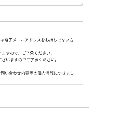
ジは電子メールアドレスをお持ちでない方
いますので、ご了承ください。
もございますのでご了承ください。
お問い合わせ内容等の個人情報につきまし
。
ことをお使いのブラウザのアドレスバーでご
ックして下さい。