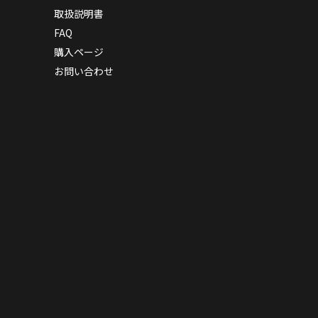
取扱説明書
FAQ
購入ページ
お問い合わせ