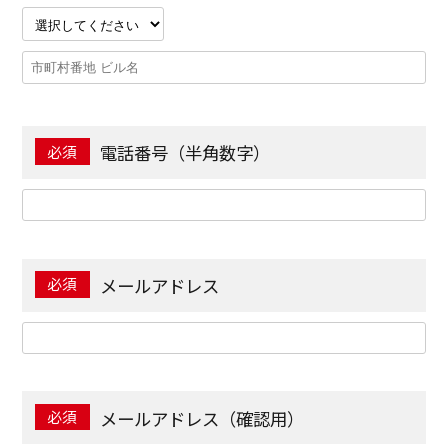
電話番号（半角数字）
メールアドレス
メールアドレス（確認用）