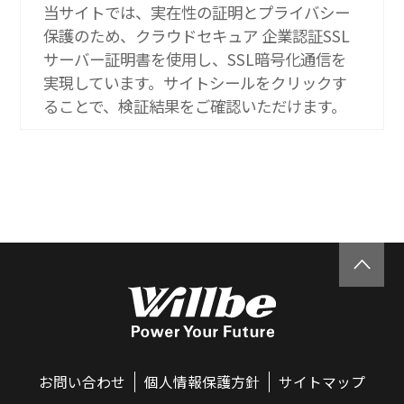
当サイトでは、実在性の証明とプライバシー
保護のため、クラウドセキュア 企業認証SSL
サーバー証明書を使用し、SSL暗号化通信を
実現しています。サイトシールをクリックす
ることで、検証結果をご確認いただけます。
お問い合わせ
個人情報保護方針
サイトマップ