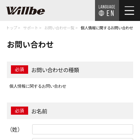
EN
トップ
サポート
お問い合わせ一覧
個人情報に関するお問い合わせ
お問い合わせ
お問い合わせの種類
お名前
（姓）