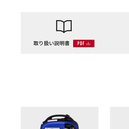
取り扱い説明書
PDF