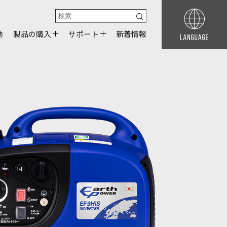
動
製品の購入
サポート
新着情報