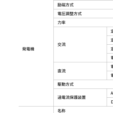
励磁方式
電圧調整方式
力率
交流
発電機
直流
駆動方式
過電流保護装置
名称