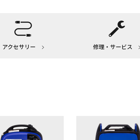
アクセサリー
修理・サービス