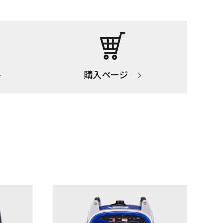
購入ページ