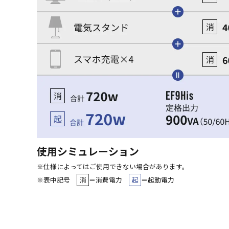
使用シミュレーション
※仕様によってはご使用できない場合があります。
※表中記号
＝消費電力
＝起動電力