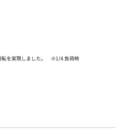
転を実現しました。 ※1/4 負荷時