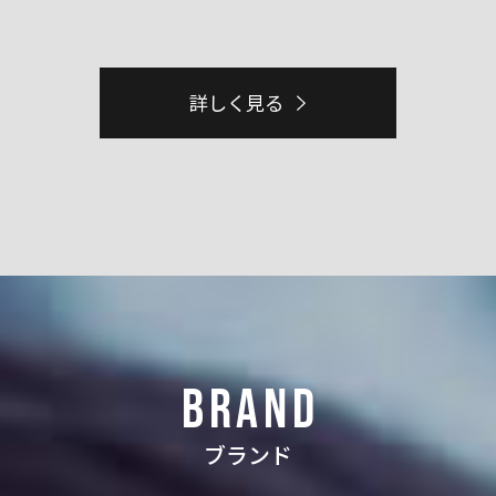
詳しく見る
BRAND
ブランド