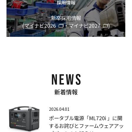
採用情報
新卒採用情報
(
マイナビ2026
・
マイナビ2027
)
NEWS
新着情報
2026.04.01
ポータブル電源「ML720i 」に関
するお詫びとファームウェアアッ