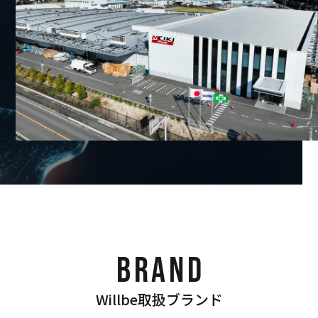
BRAND
Willbe取扱ブランド