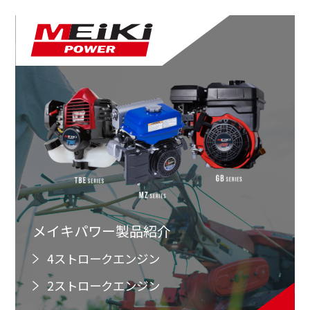
メイキパワー製品紹介
4ストロークエンジン
2ストロークエンジン