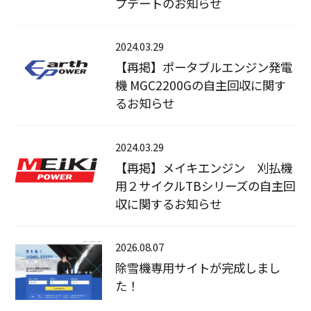
プデートのお知らせ
2024.03.29
【再掲】ポータブルエンジン発電
機 MGC2200Gの自主回収に関す
るお知らせ
2024.03.29
【再掲】メイキエンジン 刈払機
用２サイクルTBシリーズの自主回
収に関するお知らせ
2026.08.07
除雪機専用サイトが完成しまし
た！