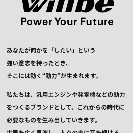
あなたが何かを「したい」という
強い意志を持ったとき、
そこには動く“動力”が生まれます。
私たちは、汎用エンジンや発電機などの動力
をつくるブランドとして、
これからの時代に
必要なものを生み出していきます。
世界を広く見渡し、人々の声に耳を傾ける。