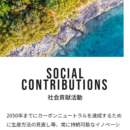
SOCIAL
CONTRIBUTIONS
社会貢献活動
2050年までにカーボンニュートラルを達成するため
に生産方法の見直し等、常に持続可能なイノベーシ