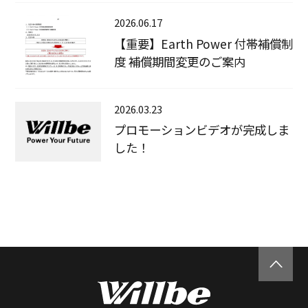
2026.06.17
【重要】Earth Power 付帯補償制
度 補償期間変更のご案内
2026.03.23
プロモーションビデオが完成しま
した！