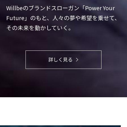
Willbeのブランドスローガン「Power Your
Future」のもと、
人々の夢や希望を乗せて、
その未来を動かしていく。
詳しく見る