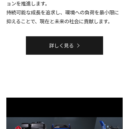
ョンを推進します。
持続可能な成長を追求し、環境への負荷を最小限に
抑えることで、現在と未来の社会に貢献します。
詳しく見る