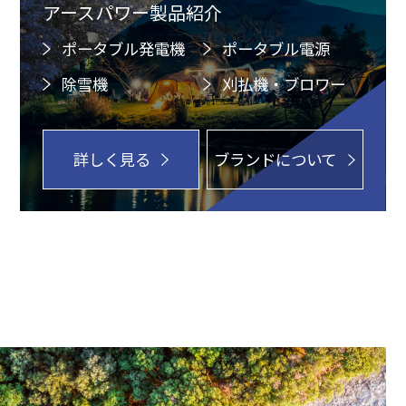
アースパワー製品紹介
ポータブル発電機
ポータブル電源
除雪機
刈払機・ブロワー
詳しく見る
ブランドについて