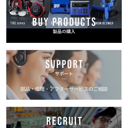
BUY PRODUCTS
製品の購入
SUPPORT
サポート
部品・修理・アフターサービスのご相談
RECRUIT