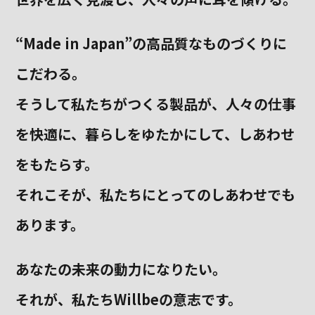
“Made in Japan”の高品質なものづくりに
こだわる。
そうして私たちがつくる製品が、
人々の仕事
を快適に、暮らしをゆたかにして、しあわせ
をもたらす。
それこそが、私たちにとってのしあわせでも
あります。
あなたの未来の動力になりたい。
それが、私たちWillbeの意志です。