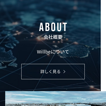
ABOUT
会社概要
Willbeについて
詳しく見る