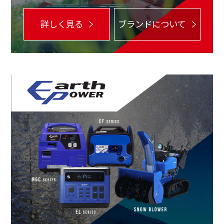
詳しく見る
ブランドについて