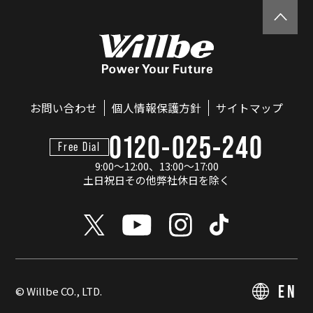
お問い合わせ
個人情報保護方針
サイトマップ
0120-025-240
Free Dial
9:00～12:00、13:00～17:00
土日祝日その他弊社休日を除く
EN
© Willbe CO., LTD.