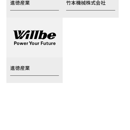
進徳産業
竹本機械株式会社
進徳産業