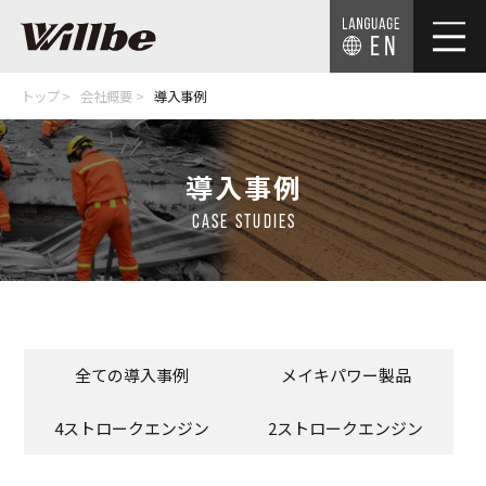
EN
トップ
会社概要
導入事例
導入事例
CASE STUDIES
全ての導入事例
メイキパワー製品
4ストロークエンジン
2ストロークエンジン