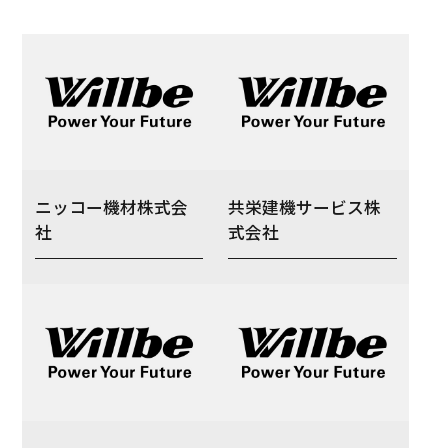
ニッコー機材株式会
共栄建機サービス株
社
式会社