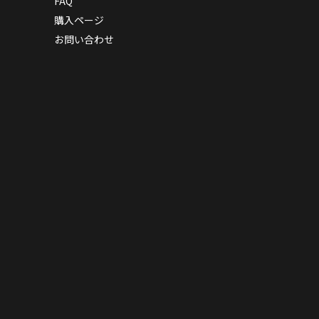
FAQ
購入ページ
お問い合わせ