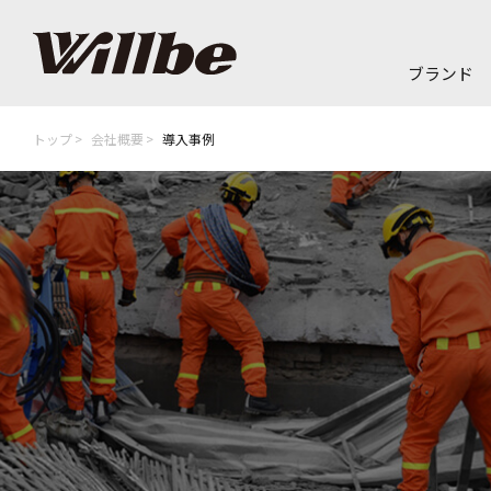
ブランド
トップ
会社概要
導入事例