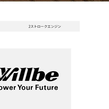
2ストロークエンジン