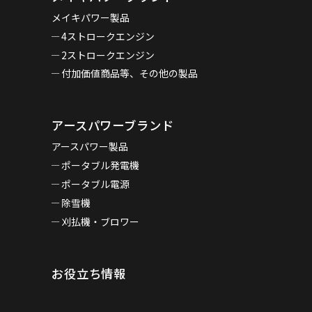
メイキパワー製品
4ストロークエンジン
2ストロークエンジン
付加価値商品等、その他の製品
アースパワーブランド
アースパワー製品
ポータブル発電機
ポータブル電源
除雪機
刈払機・ブロワー
お役立ち情報