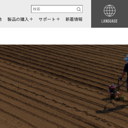
動
製品の購入
サポート
新着情報