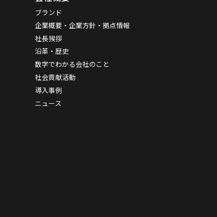
ブランド
企業概要・企業方針・拠点情報
社長挨拶
沿革・歴史
数字でわかる会社のこと
社会貢献活動
導入事例
ニュース