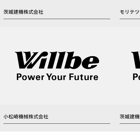
茨城建機株式会社
モリテツ
小松崎機械株式会社
茨城建機