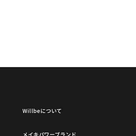
Willbeについて
メイキパワーブランド