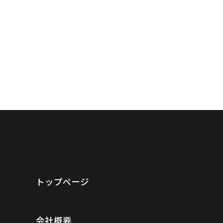
トップページ
会社概要