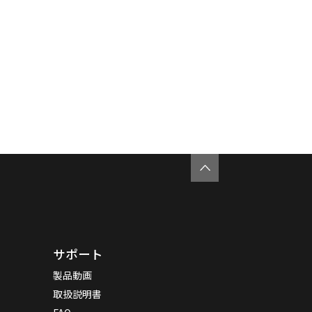
サポート
製品動画
取扱説明書