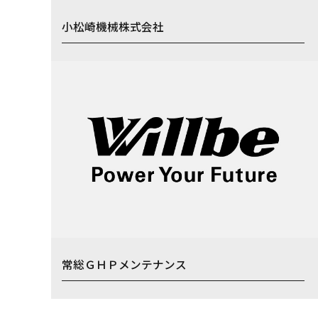
小松崎機械株式会社
常総ＧＨＰメンテナンス