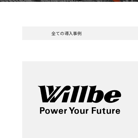
全ての導入事例