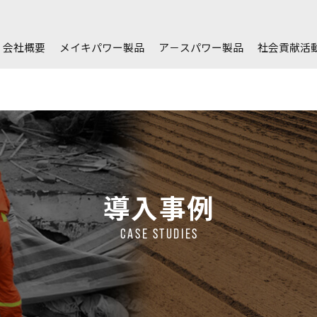
会社概要
メイキパワー製品
ア－スパワー製品
社会貢献活
導入事例
CASE STUDIES