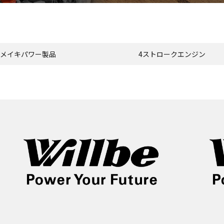
メイキパワー製品
4ストロークエンジン