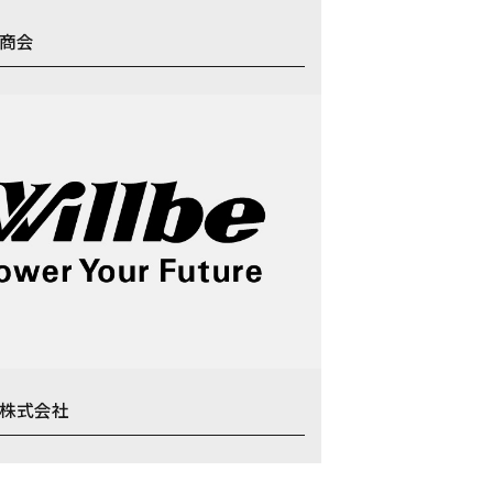
商会
株式会社