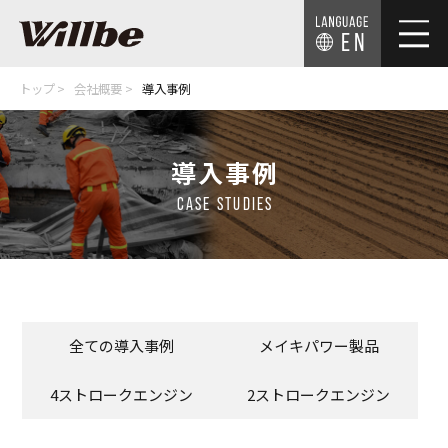
EN
トップ
会社概要
導入事例
導入事例
CASE STUDIES
全ての導入事例
メイキパワー製品
4ストロークエンジン
2ストロークエンジン