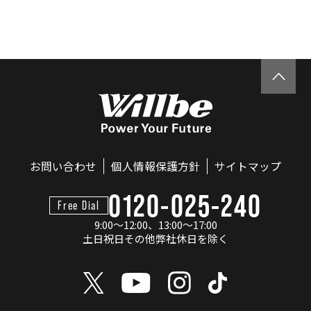
お問い合わせ
個人情報保護方針
サイトマップ
0120-025-240
Free Dial
9:00～12:00、13:00～17:00
土日祝日その他弊社休日を除く