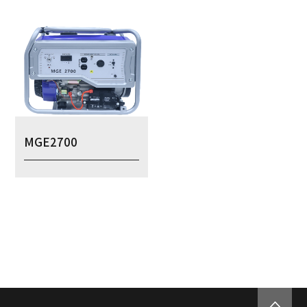
MGE2700