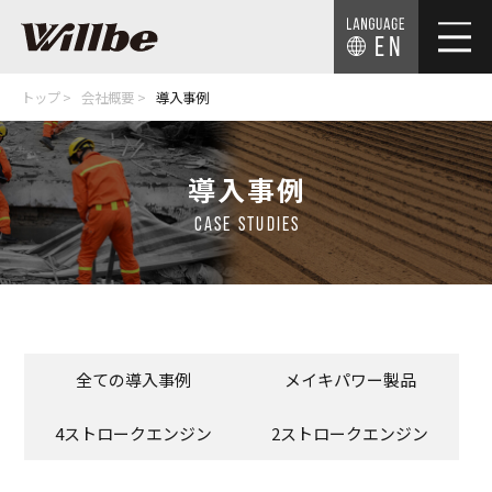
EN
トップ
会社概要
導入事例
導入事例
CASE STUDIES
全ての導入事例
メイキパワー製品
4ストロークエンジン
2ストロークエンジン