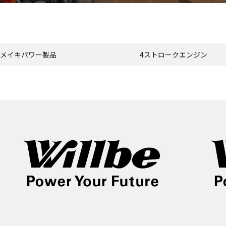
メイキパワー製品
4ストロークエンジン