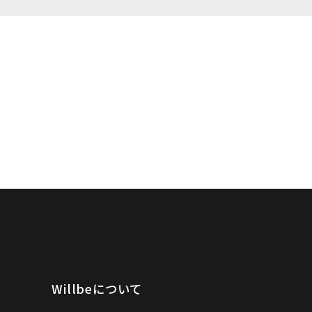
Willbeについて