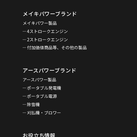
メイキパワーブランド
メイキパワー製品
4ストロークエンジン
2ストロークエンジン
付加価値商品等、その他の製品
アースパワーブランド
アースパワー製品
ポータブル発電機
ポータブル電源
除雪機
刈払機・ブロワー
お役立ち情報