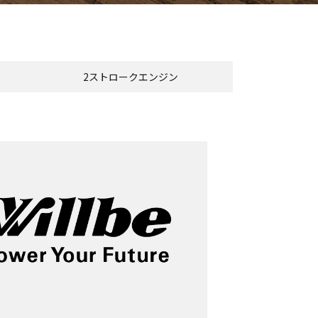
2ストロークエンジン