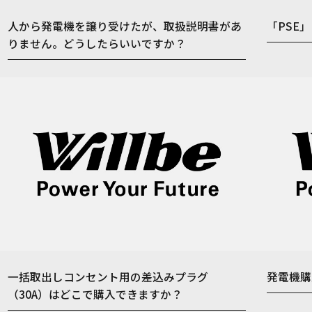
人から発電機を譲り受けたが、取扱説明書があ
「PSE
りません。どうしたらいいですか？
一括取出しコンセント用の差込みプラグ
発電機購
（30A）はどこで購入できますか？