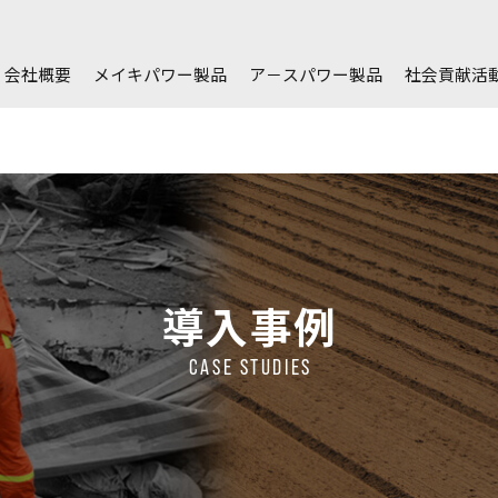
会社概要
メイキパワー製品
ア－スパワー製品
社会貢献活
導入事例
CASE STUDIES