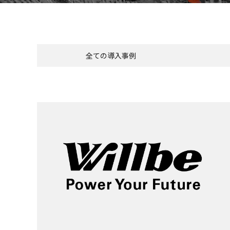
全ての導入事例