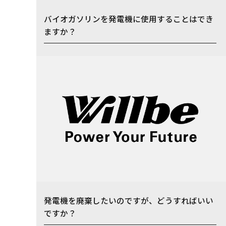
バイオガソリンを発電機に使用することはでき
ますか？
発電機を廃棄したいのですが、どうすればいい
ですか？