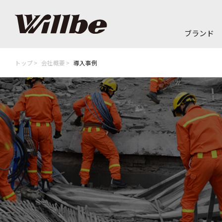
ブランド
トップ
会社概要
導入事例