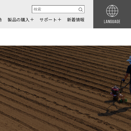
動
製品の購入
サポート
新着情報