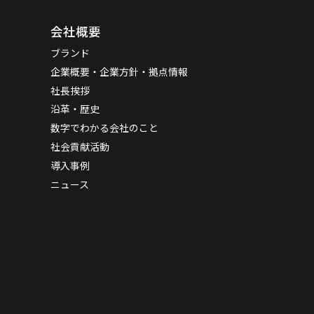
会社概要
ブランド
企業概要・企業方針・拠点情報
社長挨拶
沿革・歴史
数字でわかる会社のこと
社会貢献活動
導入事例
ニュース