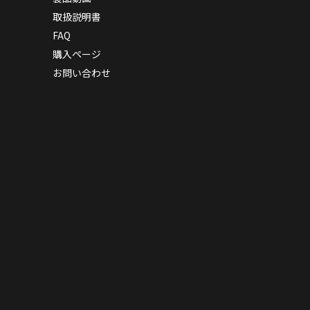
取扱説明書
FAQ
購入ページ
お問い合わせ