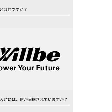
」とは何ですか？
入時には、何が同梱されていますか？