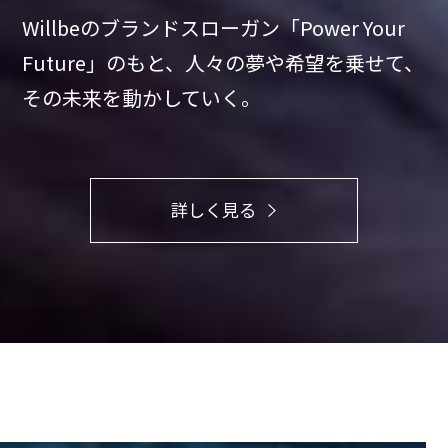
Willbeのブランドスローガン「Power Your
Future」のもと、
人々の夢や希望を乗せて、
その未来を動かしていく。
詳しく見る