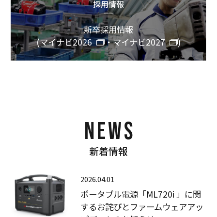
採用情報
新卒採用情報
(
マイナビ2026
・
マイナビ2027
)
NEWS
新着情報
2026.04.01
ポータブル電源「ML720i 」に関
するお詫びとファームウェアアッ