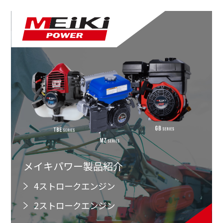
メイキパワー製品紹介
4ストロークエンジン
2ストロークエンジン