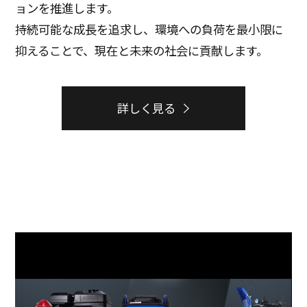
ョンを推進します。
持続可能な成長を追求し、環境への負荷を最小限に
抑えることで、現在と未来の社会に貢献します。
詳しく見る