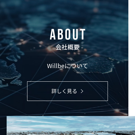
ABOUT
会社概要
Willbeについて
詳しく見る