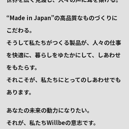
“Made in Japan”の高品質なものづくりに
こだわる。
そうして私たちがつくる製品が、
人々の仕事
を快適に、暮らしをゆたかにして、しあわせ
をもたらす。
それこそが、私たちにとってのしあわせでも
あります。
あなたの未来の動力になりたい。
それが、私たちWillbeの意志です。