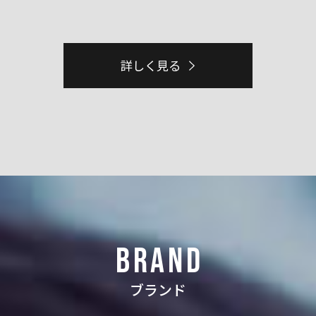
詳しく見る
BRAND
ブランド