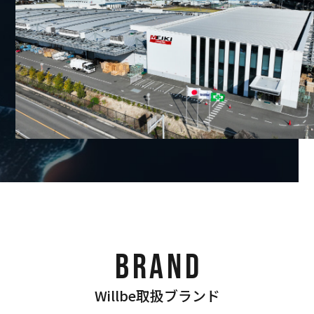
BRAND
Willbe取扱ブランド