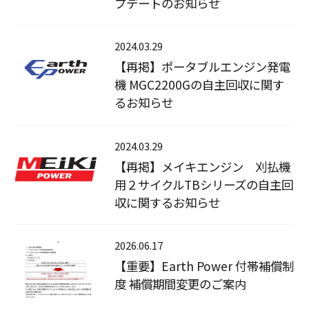
プデートのお知らせ
2024.03.29
【再掲】ポータブルエンジン発電
機 MGC2200Gの自主回収に関す
るお知らせ
2024.03.29
【再掲】メイキエンジン 刈払機
用２サイクルTBシリーズの自主回
収に関するお知らせ
2026.06.17
【重要】Earth Power 付帯補償制
度 補償期間変更のご案内