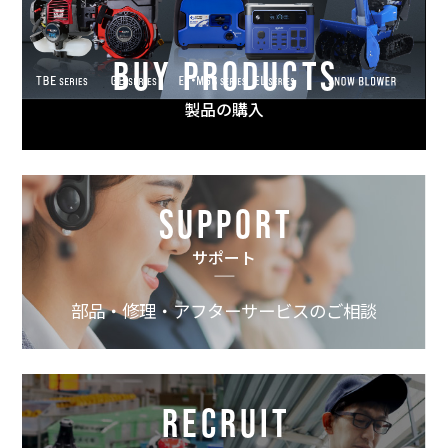
BUY PRODUCTS
製品の購入
SUPPORT
サポート
部品・修理・アフターサービスのご相談
RECRUIT