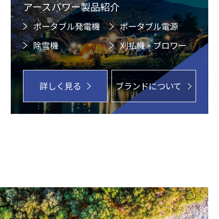
アースパワー製品紹介
ポータブル発電機
ポータブル電源
除雪機
刈払機・ブロワー
詳しく見る
ブランドについて