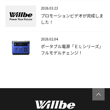
2026.03.23
プロモーションビデオが完成しま
した！
2026.02.04
ポータブル電源「ＥＬシリーズ」
フルモデルチェンジ！