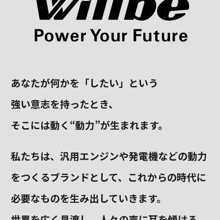
あなたが何かを「したい」という
強い意志を持ったとき、
そこには動く“動力”が生まれます。
私たちは、汎用エンジンや発電機などの動力
をつくるブランドとして、
これからの時代に
必要なものを生み出していきます。
世界を広く見渡し、人々の声に耳を傾ける。