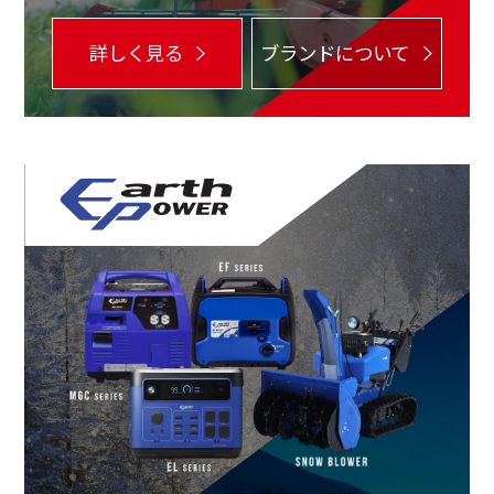
詳しく見る
ブランドについて