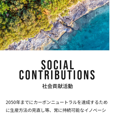
SOCIAL
CONTRIBUTIONS
社会貢献活動
2050年までにカーボンニュートラルを達成するため
に生産方法の見直し等、常に持続可能なイノベーシ