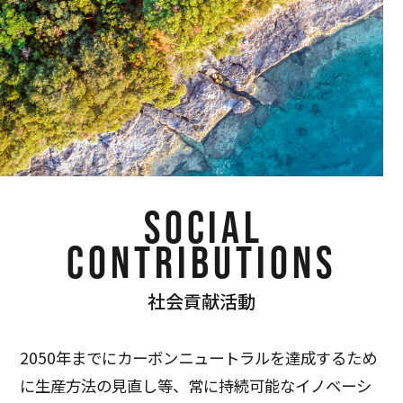
SOCIAL
CONTRIBUTIONS
社会貢献活動
2050年までにカーボンニュートラルを達成するため
に生産方法の見直し等、常に持続可能なイノベーシ