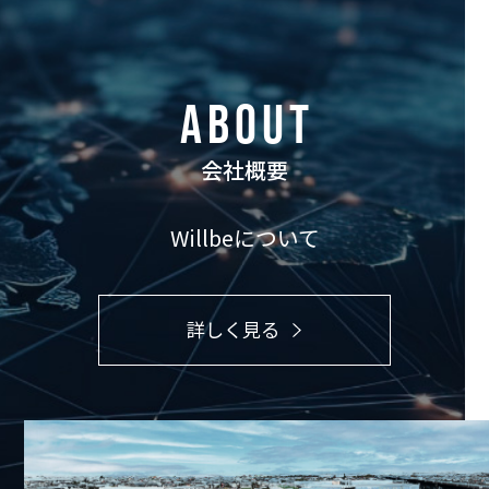
ABOUT
会社概要
Willbeについて
詳しく見る