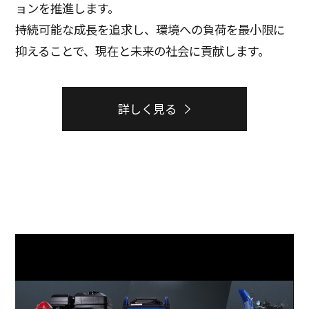
ョンを推進します。
持続可能な成長を追求し、環境への負荷を最小限に
抑えることで、現在と未来の社会に貢献します。
詳しく見る