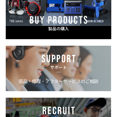
BUY PRODUCTS
製品の購入
SUPPORT
サポート
部品・修理・アフターサービスのご相談
RECRUIT