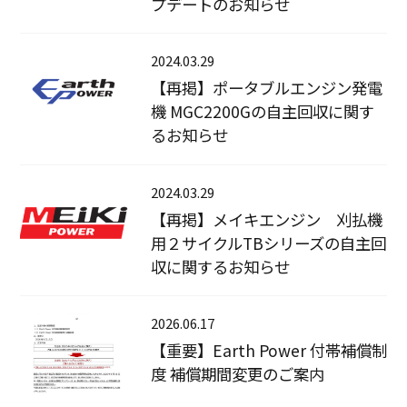
プデートのお知らせ
2024.03.29
【再掲】ポータブルエンジン発電
機 MGC2200Gの自主回収に関す
るお知らせ
2024.03.29
【再掲】メイキエンジン 刈払機
用２サイクルTBシリーズの自主回
収に関するお知らせ
2026.06.17
【重要】Earth Power 付帯補償制
度 補償期間変更のご案内