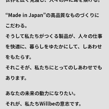
“Made in Japan”の高品質なものづくりに
こだわる。
そうして私たちがつくる製品が、
人々の仕事
を快適に、暮らしをゆたかにして、しあわせ
をもたらす。
それこそが、私たちにとってのしあわせでも
あります。
あなたの未来の動力になりたい。
それが、私たちWillbeの意志です。