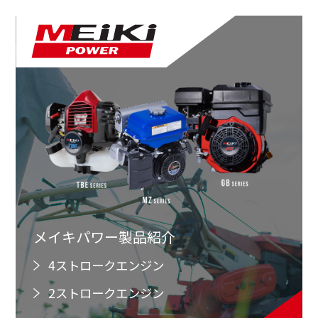
メイキパワー製品紹介
4ストロークエンジン
2ストロークエンジン