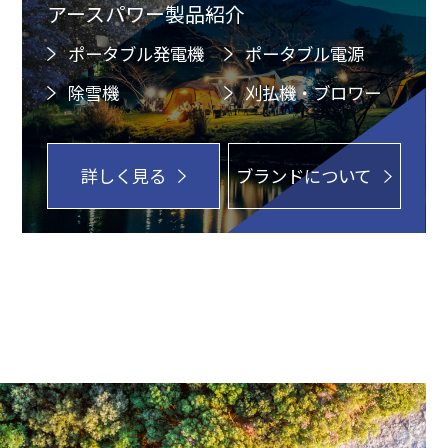
アースパワー製品紹介
ポータブル発電機
ポータブル電源
除雪機
刈払機・ブロワー
詳しく見る
ブランドについて