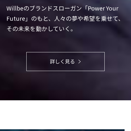
Willbeのブランドスローガン「Power Your
Future」のもと、
人々の夢や希望を乗せて、
その未来を動かしていく。
詳しく見る