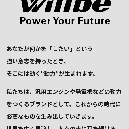
あなたが何かを「したい」という
強い意志を持ったとき、
そこには動く“動力”が生まれます。
私たちは、汎用エンジンや発電機などの動力
をつくるブランドとして、
これからの時代に
必要なものを生み出していきます。
世界を広く見渡し、人々の声に耳を傾ける。