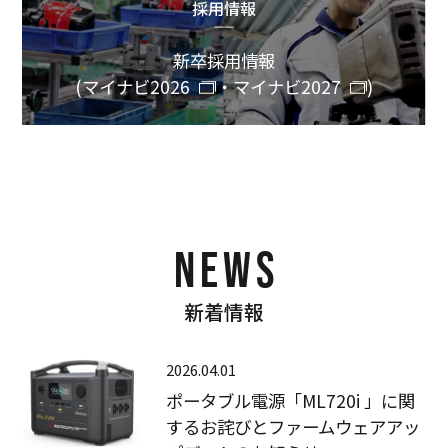
採用情報
新卒採用情報
(
マイナビ2026
・
マイナビ2027
)
NEWS
新着情報
2026.04.01
ポータブル電源「ML720i 」に関
するお詫びとファームウェアアッ