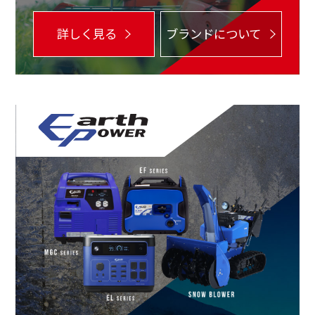
詳しく見る
ブランドについて