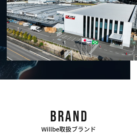
BRAND
Willbe取扱ブランド