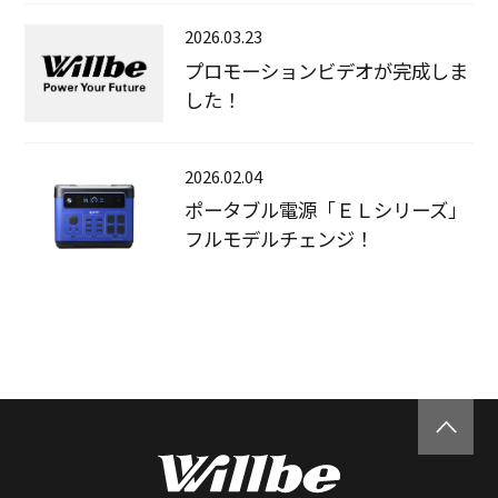
2026.03.23
プロモーションビデオが完成しま
した！
2026.02.04
ポータブル電源「ＥＬシリーズ」
フルモデルチェンジ！