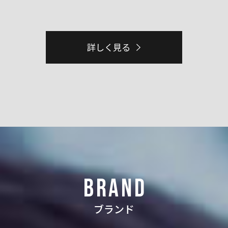
詳しく見る
BRAND
ブランド