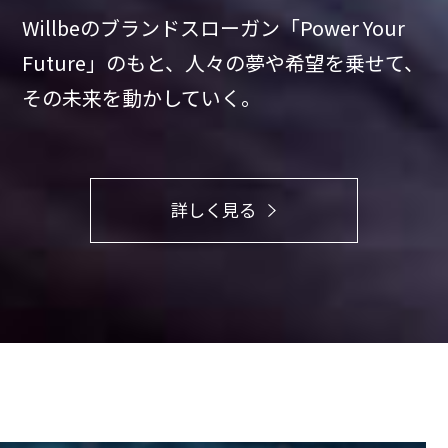
Willbeのブランドスローガン「Power Your
Future」のもと、
人々の夢や希望を乗せて、
その未来を動かしていく。
詳しく見る