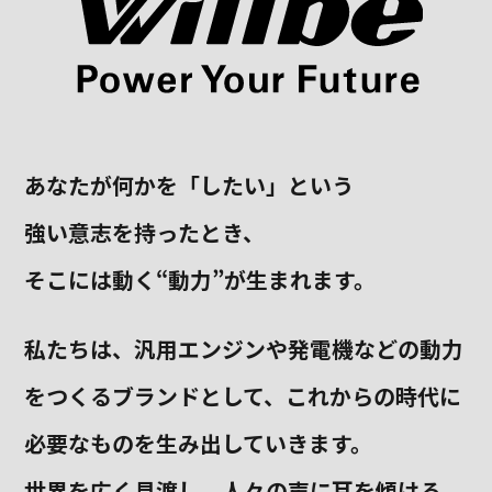
あなたが何かを「したい」という
強い意志を持ったとき、
そこには動く“動力”が生まれます。
私たちは、汎用エンジンや発電機などの動力
をつくるブランドとして、
これからの時代に
必要なものを生み出していきます。
世界を広く見渡し、人々の声に耳を傾ける。