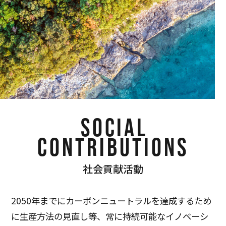
SOCIAL
CONTRIBUTIONS
社会貢献活動
2050年までにカーボンニュートラルを達成するため
に生産方法の見直し等、常に持続可能なイノベーシ