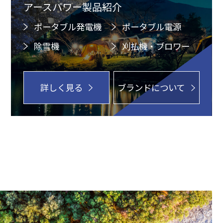
アースパワー製品紹介
ポータブル発電機
ポータブル電源
除雪機
刈払機・ブロワー
詳しく見る
ブランドについて