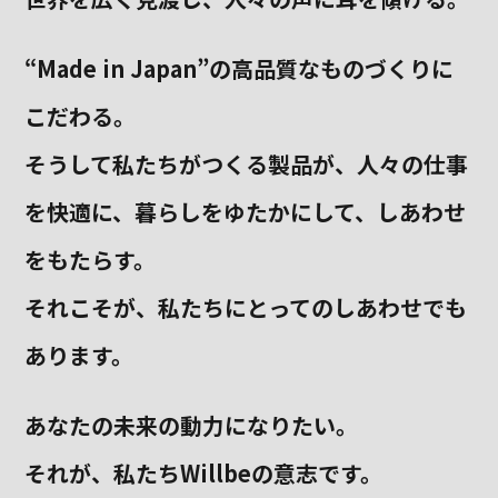
“Made in Japan”の高品質なものづくりに
こだわる。
そうして私たちがつくる製品が、
人々の仕事
を快適に、暮らしをゆたかにして、しあわせ
をもたらす。
それこそが、私たちにとってのしあわせでも
あります。
あなたの未来の動力になりたい。
それが、私たちWillbeの意志です。