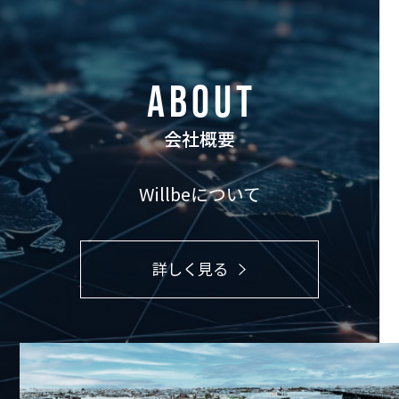
ABOUT
会社概要
Willbeについて
詳しく見る