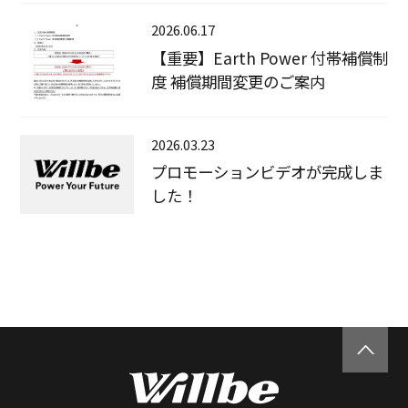
2026.06.17
【重要】Earth Power 付帯補償制
度 補償期間変更のご案内
2026.03.23
プロモーションビデオが完成しま
した！