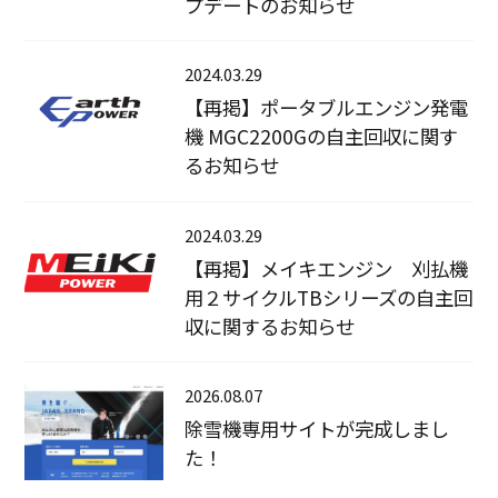
プデートのお知らせ
2024.03.29
【再掲】ポータブルエンジン発電
機 MGC2200Gの自主回収に関す
るお知らせ
2024.03.29
【再掲】メイキエンジン 刈払機
用２サイクルTBシリーズの自主回
収に関するお知らせ
2026.08.07
除雪機専用サイトが完成しまし
た！