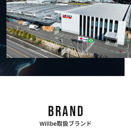
BRAND
Willbe取扱ブランド