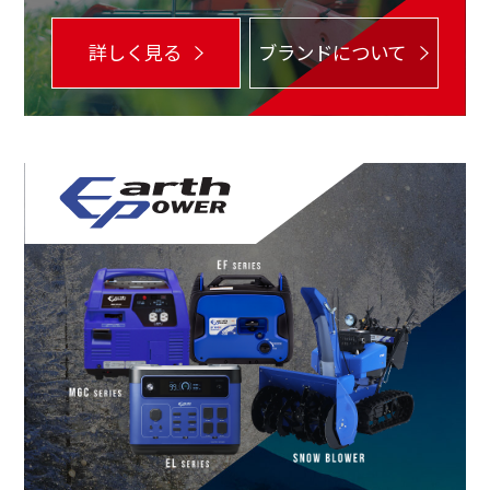
詳しく見る
ブランドについて