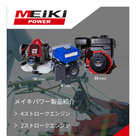
メイキパワー製品紹介
4ストロークエンジン
2ストロークエンジン