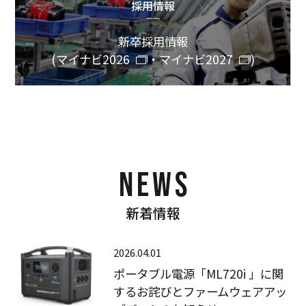
採用情報
新卒採用情報
(
マイナビ2026
・
マイナビ2027
)
NEWS
新着情報
2026.04.01
ポータブル電源「ML720i 」に関
するお詫びとファームウェアアッ