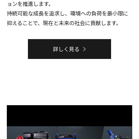
ョンを推進します。
持続可能な成長を追求し、環境への負荷を最小限に
抑えることで、現在と未来の社会に貢献します。
詳しく見る