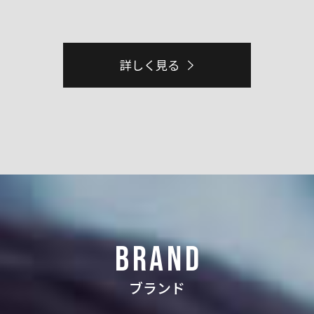
詳しく見る
BRAND
ブランド