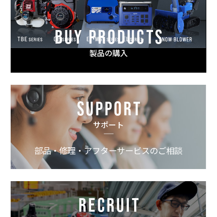
BUY PRODUCTS
製品の購入
SUPPORT
サポート
部品・修理・アフターサービスのご相談
RECRUIT