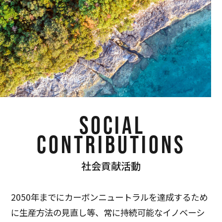
SOCIAL
CONTRIBUTIONS
社会貢献活動
2050年までにカーボンニュートラルを達成するため
に生産方法の見直し等、常に持続可能なイノベーシ