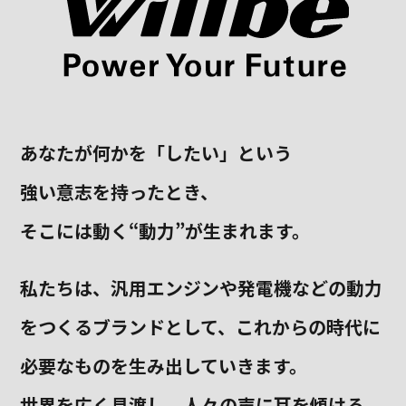
あなたが何かを「したい」という
強い意志を持ったとき、
そこには動く“動力”が生まれます。
私たちは、汎用エンジンや発電機などの動力
をつくるブランドとして、
これからの時代に
必要なものを生み出していきます。
世界を広く見渡し、人々の声に耳を傾ける。