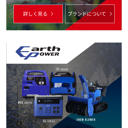
詳しく見る
ブランドについて