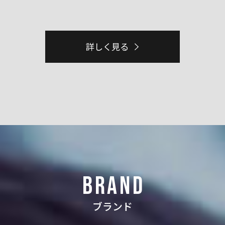
詳しく見る
BRAND
ブランド