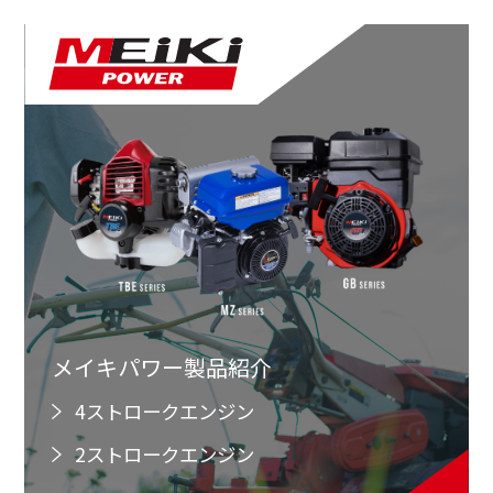
メイキパワー製品紹介
4ストロークエンジン
2ストロークエンジン