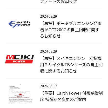
プデートのお知らせ
2024.03.29
【再掲】ポータブルエンジン発電
機 MGC2200Gの自主回収に関す
るお知らせ
2024.03.29
【再掲】メイキエンジン 刈払機
用２サイクルTBシリーズの自主回
収に関するお知らせ
2026.06.17
【重要】Earth Power 付帯補償制
度 補償期間変更のご案内