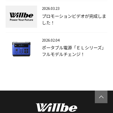
2026.03.23
プロモーションビデオが完成しま
した！
2026.02.04
ポータブル電源「ＥＬシリーズ」
フルモデルチェンジ！