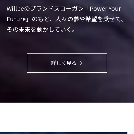
Willbeのブランドスローガン「Power Your
Future」のもと、
人々の夢や希望を乗せて、
その未来を動かしていく。
詳しく見る