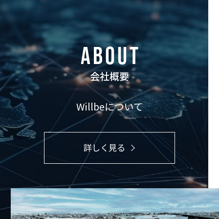
ABOUT
会社概要
Willbeについて
詳しく見る