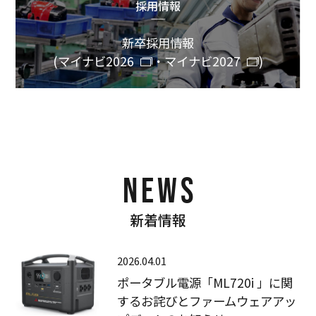
採用情報
新卒採用情報
(
マイナビ2026
・
マイナビ2027
)
NEWS
新着情報
2026.04.01
ポータブル電源「ML720i 」に関
するお詫びとファームウェアアッ