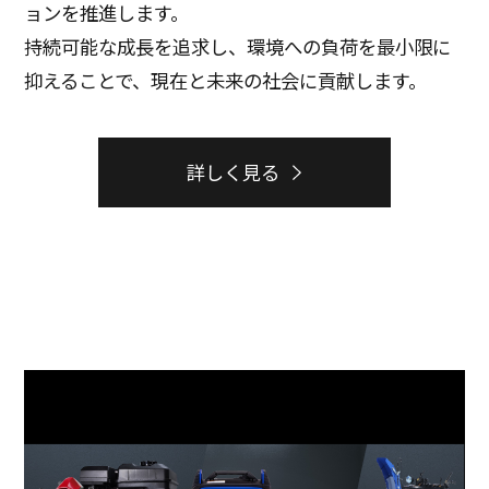
ョンを推進します。
持続可能な成長を追求し、環境への負荷を最小限に
抑えることで、現在と未来の社会に貢献します。
詳しく見る