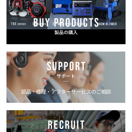
BUY PRODUCTS
製品の購入
SUPPORT
サポート
部品・修理・アフターサービスのご相談
RECRUIT