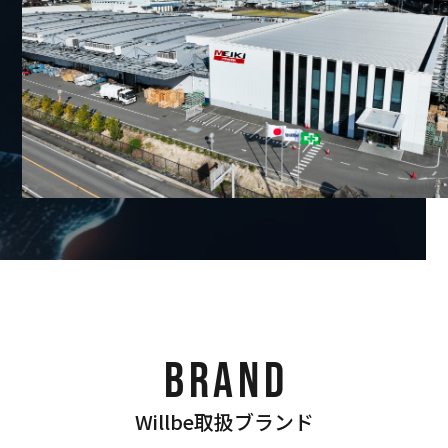
BRAND
Willbe取扱ブランド