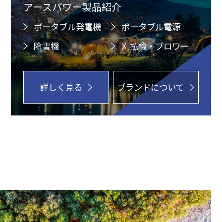
アースパワー製品紹介
ポータブル発電機
ポータブル電源
除雪機
刈払機・ブロワー
詳しく見る
ブランドについて