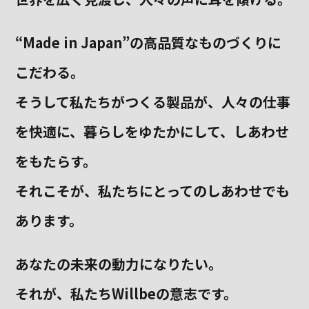
“Made in Japan”の高品質なものづくりに
こだわる。
そうして私たちがつくる製品が、
人々の仕事
を快適に、暮らしをゆたかにして、しあわせ
をもたらす。
それこそが、私たちにとってのしあわせでも
あります。
あなたの未来の動力になりたい。
それが、私たちWillbeの意志です。