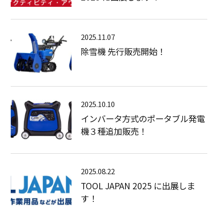
2025.11.07
除雪機 先行販売開始！
2025.10.10
インバータ方式のポータブル発電
機３種追加販売！
2025.08.22
TOOL JAPAN 2025 に出展しま
す！