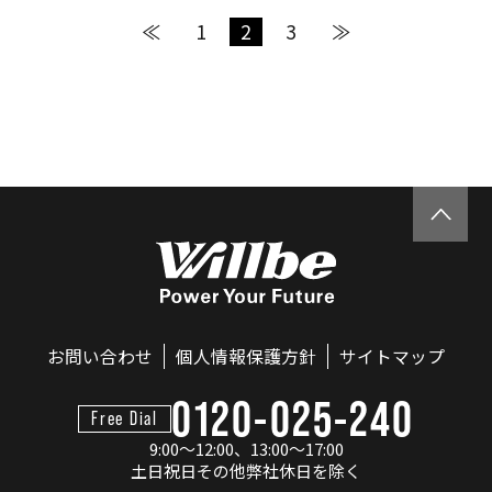
≪
1
2
3
≫
お問い合わせ
個人情報保護方針
サイトマップ
0120-025-240
Free Dial
9:00～12:00、13:00～17:00
土日祝日その他弊社休日を除く