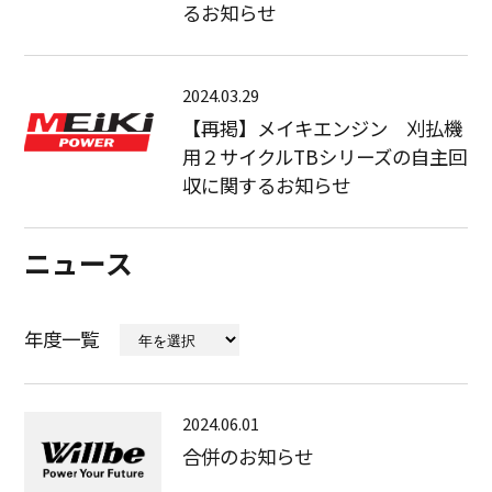
るお知らせ
2024.03.29
【再掲】メイキエンジン 刈払機
用２サイクルTBシリーズの自主回
収に関するお知らせ
ニュース
年度一覧
2024.06.01
合併のお知らせ